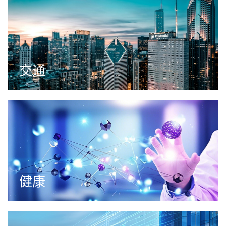
交通
健康