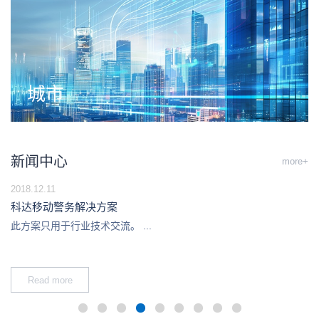
城市
新闻中心
more+
2018.12.11
科达移动警务解决方案
此方案只用于行业技术交流。 ...
Read more