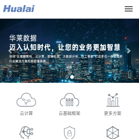
Previous
Nex
云计算
云基础框架
更多方案