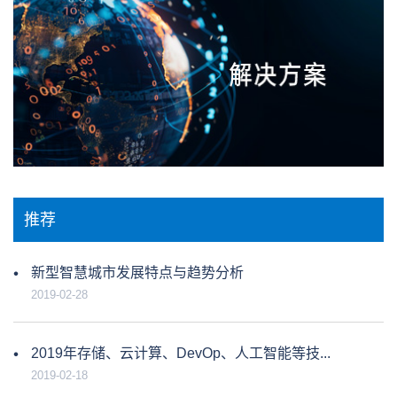
推荐
新型智慧城市发展特点与趋势分析
2019-02-28
2019年存储、云计算、DevOp、人工智能等技...
2019-02-18