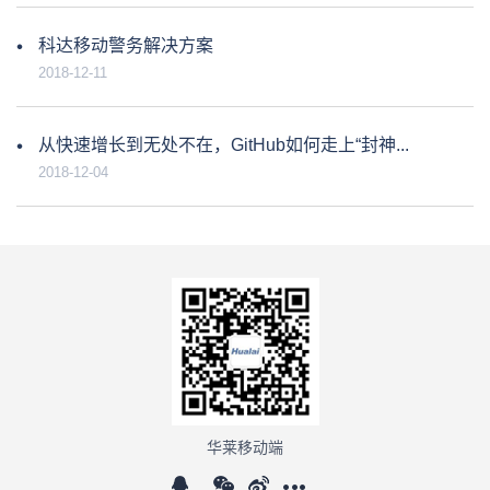
科达移动警务解决方案
2018-12-11
从快速增长到无处不在，GitHub如何走上“封神...
2018-12-04
华莱移动端