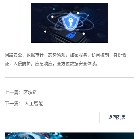
网路安全，数据审计，态势感知，加密服务，访问控制，身份验
证，入侵防护，应急响应，全方位数据安全体系。
上一篇：
区块链
下一篇：
人工智能
返回列表