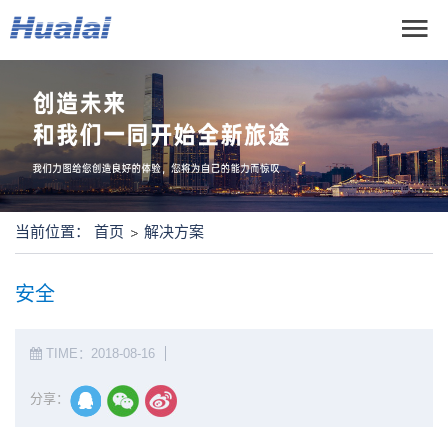
当前位置：
首页
解决方案
安全
TIME：2018-08-16
分享：