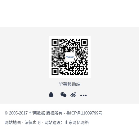
华莱移动端
© 2005-2017 华莱数据 版权所有 -
鲁ICP备11009799号
网站地图
-
法律声明
-
网站建设：山东网亿网络