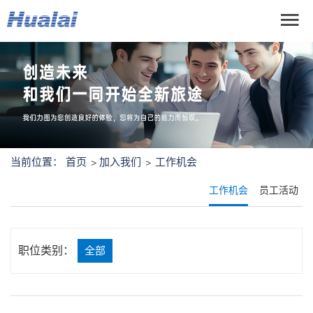
当前位置：
首页
加入我们
工作机会
工作机会
员工活动
职位类别：
全部